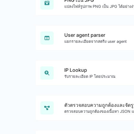
PNG เป็น JPG
แปลงไฟล์รูปภาพ PNG เป็น JPG ได้อย่างง
User agent parser
แยกรายละเอียดจากสตริง user agent
IP Lookup
รับรายละเอียด IP โดยประมาณ
ตัวตรวจสอบความถูกต้องและจัด
ตรวจสอบความถูกต้องของเนื้อหา JSON แล