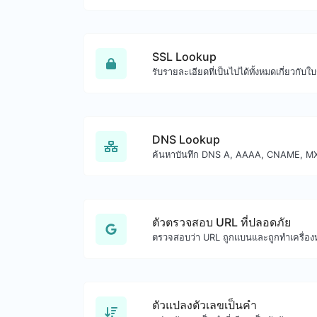
SSL Lookup
รับรายละเอียดที่เป็นไปได้ทั้งหมดเกี่ยวกับ
DNS Lookup
ตัวตรวจสอบ URL ที่ปลอดภัย
ตัวแปลงตัวเลขเป็นคำ