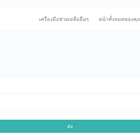
เครื่องมือช่วยเหลืออื่นๆ
หน้าทั้งหมดของคุ
ส่ง