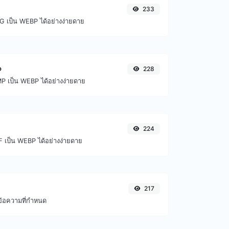
233
G เป็น WEBP ได้อย่างง่ายดาย
P
228
P เป็น WEBP ได้อย่างง่ายดาย
224
F เป็น WEBP ได้อย่างง่ายดาย
217
้อความที่กำหนด