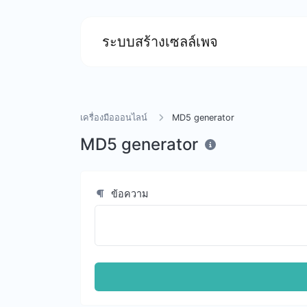
ระบบสร้างเซลล์เพจ
เครื่องมือออนไลน์
MD5 generator
MD5 generator
ข้อความ