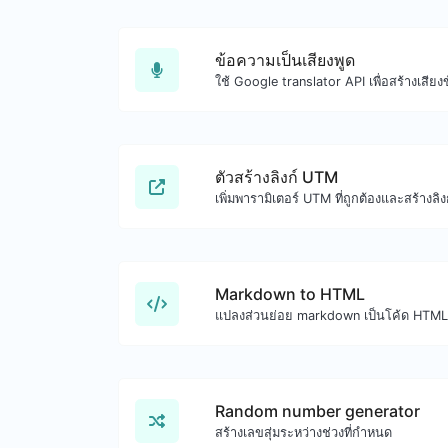
ข้อความเป็นเสียงพูด
ตัวสร้างลิงก์ UTM
Markdown to HTML
แปลงส่วนย่อย markdown เป็นโค้ด HTML
Random number generator
สร้างเลขสุ่มระหว่างช่วงที่กำหนด