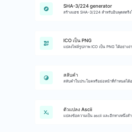
SHA-3/224 generator
สร้างแฮช SHA-3/224 สำหรับอินพุตสตริง
ICO เป็น PNG
แปลงไฟล์รูปภาพ ICO เป็น PNG ได้อย่างง
สลับคำ
สลับคำในประโยคหรือย่อหน้าที่กำหนดได้อ
ตัวแปลง Ascii