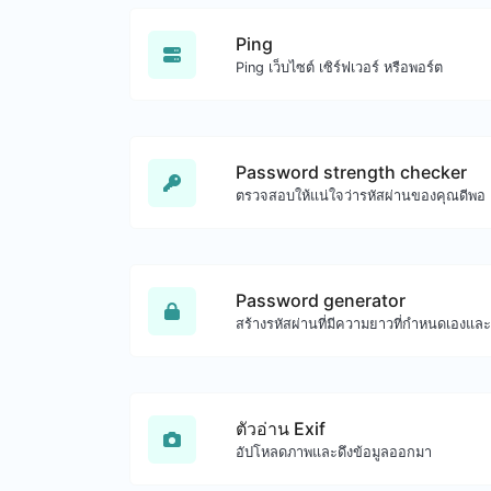
Ping
Ping เว็บไซต์ เซิร์ฟเวอร์ หรือพอร์ต
Password strength checker
ตรวจสอบให้แน่ใจว่ารหัสผ่านของคุณดีพอ
Password generator
ตัวอ่าน Exif
อัปโหลดภาพและดึงข้อมูลออกมา