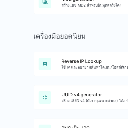
สร้างแฮช MD2 สำหรับอินพุตสตริงใดๆ
เครื่องมือยอดนิยม
Reverse IP Lookup
ใช้ IP และพยายามค้นหาโดเมน/โฮสต์ที่เกี่
UUID v4 generator