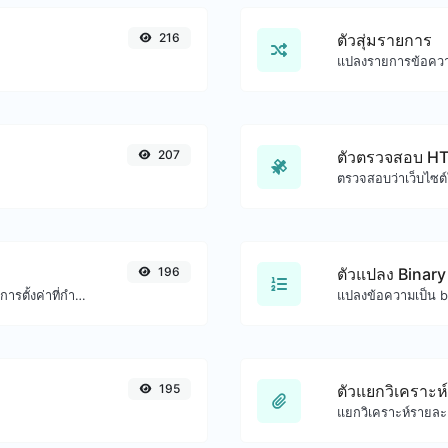
216
ตัวสุ่มรายการ
207
ตัวตรวจสอบ H
ตรวจสอบว่าเว็บไซต
196
ตัวแปลง Binary
สร้างรหัสผ่านที่มีความยาวที่กำหนดเองและการตั้งค่าที่กำหนดเอง
195
ตัวแยกวิเคราะห
แยกวิเคราะห์รายละ