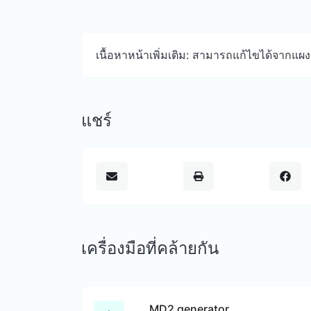
เนื้อหาหน้าเพิ่มเติม: สามารถแก้ไขได้จากแผ
แชร์
เครื่องมือที่คล้ายกัน
MD2 generator