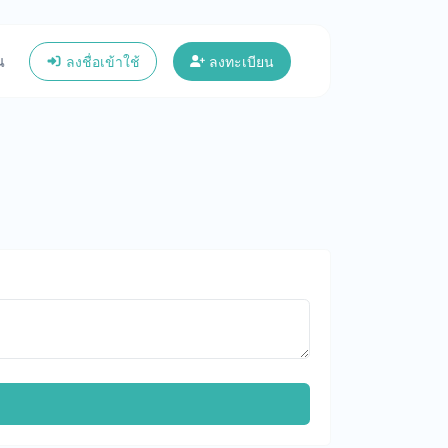
ณ
ลงชื่อเข้าใช้
ลงทะเบียน