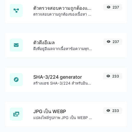
ตัวตรวจสอบความถูกต้องและจัดรูปแบบ JSON
237
ตรวจสอบความถูกต้องของเนื้อหา JSON และทำให้ดูดี
ตัวดึงอีเมล
237
ดึงที่อยู่อีเมลจากเนื้อหาข้อความทุกชนิด
SHA-3/224 generator
233
สร้างแฮช SHA-3/224 สำหรับอินพุตสตริงใดๆ
JPG เป็น WEBP
233
แปลงไฟล์รูปภาพ JPG เป็น WEBP ได้อย่างง่ายดาย