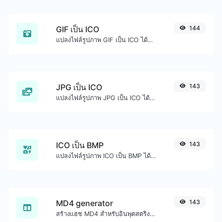
GIF เป็น ICO
144
แปลงไฟล์รูปภาพ GIF เป็น ICO ได้อย่างง่ายดาย
JPG เป็น ICO
143
แปลงไฟล์รูปภาพ JPG เป็น ICO ได้อย่างง่ายดาย
ICO เป็น BMP
143
แปลงไฟล์รูปภาพ ICO เป็น BMP ได้อย่างง่ายดาย
MD4 generator
143
สร้างแฮช MD4 สำหรับอินพุตสตริงใดๆ