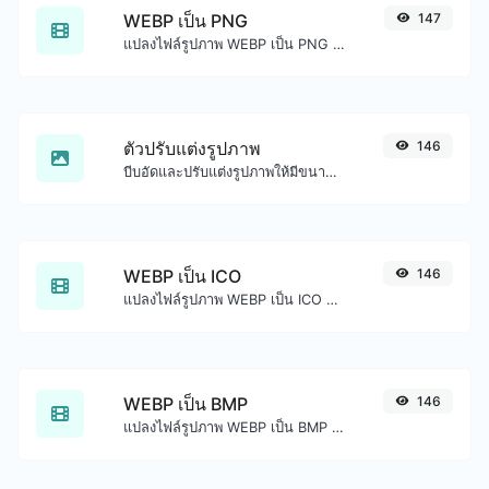
WEBP เป็น PNG
147
แปลงไฟล์รูปภาพ WEBP เป็น PNG ได้อย่างง่ายดาย
ตัวปรับแต่งรูปภาพ
146
บีบอัดและปรับแต่งรูปภาพให้มีขนาดเล็กลงแต่ยังคงคุณภาพสูง
WEBP เป็น ICO
146
แปลงไฟล์รูปภาพ WEBP เป็น ICO ได้อย่างง่ายดาย
WEBP เป็น BMP
146
แปลงไฟล์รูปภาพ WEBP เป็น BMP ได้อย่างง่ายดาย