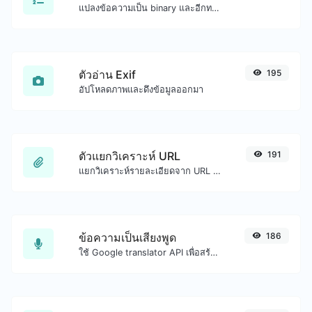
แปลงข้อความเป็น binary และอีกทางหนึ่งสำหรับอินพุตสตริงใดๆ
ตัวอ่าน Exif
195
อัปโหลดภาพและดึงข้อมูลออกมา
ตัวแยกวิเคราะห์ URL
191
แยกวิเคราะห์รายละเอียดจาก URL ใดๆ
ข้อความเป็นเสียงพูด
186
ใช้ Google translator API เพื่อสร้างเสียงข้อความเป็นเสียงพูด