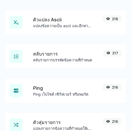
ตัวแปลง Ascii
218
แปลงข้อความเป็น ascii และอีกทางหนึ่งสำหรับอินพุตสตริงใดๆ
สลับรายการ
217
สลับรายการบรรทัดข้อความที่กำหนด
Ping
216
Ping เว็บไซต์ เซิร์ฟเวอร์ หรือพอร์ต
ตัวสุ่มรายการ
216
แปลงรายการข้อความที่กำหนดให้เป็นรายการแบบสุ่มได้อย่างง่ายดาย