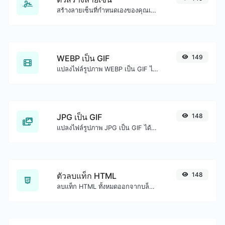
สร้างลายเซ็นที่กำหนดเองของคุณเองได้อย่างง่ายดายและดาวน์โหลดได้อย่างง่ายดาย
WEBP เป็น GIF
149
แปลงไฟล์รูปภาพ WEBP เป็น GIF ได้อย่างง่ายดาย
JPG เป็น GIF
148
แปลงไฟล์รูปภาพ JPG เป็น GIF ได้อย่างง่ายดาย
ตัวลบแท็ก HTML
148
ลบแท็ก HTML ทั้งหมดออกจากบล็อกข้อความได้อย่างง่ายดาย