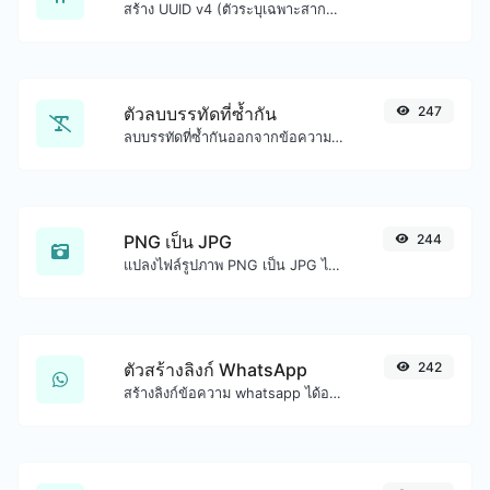
สร้าง UUID v4 (ตัวระบุเฉพาะสากล) ได้อย่างง่ายดายด้วยความช่วยเหลือจากเครื่องมือของเรา
ตัวลบบรรทัดที่ซ้ำกัน
247
ลบบรรทัดที่ซ้ำกันออกจากข้อความได้อย่างง่ายดาย
PNG เป็น JPG
244
แปลงไฟล์รูปภาพ PNG เป็น JPG ได้อย่างง่ายดาย
ตัวสร้างลิงก์ WhatsApp
242
สร้างลิงก์ข้อความ whatsapp ได้อย่างง่ายดาย