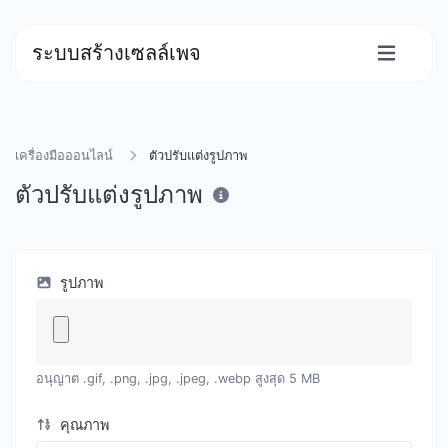
ระบบสร้างเซลล์เพจ
เครื่องมือออนไลน์
ตัวปรับแต่งรูปภาพ
ตัวปรับแต่งรูปภาพ
รูปภาพ
อนุญาต .gif, .png, .jpg, .jpeg, .webp สูงสุด 5 MB
คุณภาพ