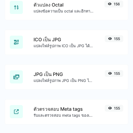
ตัวแปลง Octal
156
แปลงข้อความเป็น octal และอีกทางหนึ่งสำหรับอินพุตสตริงใดๆ
ICO เป็น JPG
155
แปลงไฟล์รูปภาพ ICO เป็น JPG ได้อย่างง่ายดาย
JPG เป็น PNG
155
แปลงไฟล์รูปภาพ JPG เป็น PNG ได้อย่างง่ายดาย
ตัวตรวจสอบ Meta tags
155
รับและตรวจสอบ meta tags ของเว็บไซต์ใดๆ