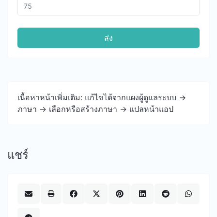
ส่ง
เนื้อหาหน้าเพิ่มเติม: แก้ไขได้จากแผงผู้ดูแลระบบ ->
ภาษา -> เลือกหรือสร้างภาษา -> แปลหน้าแอป
แชร์