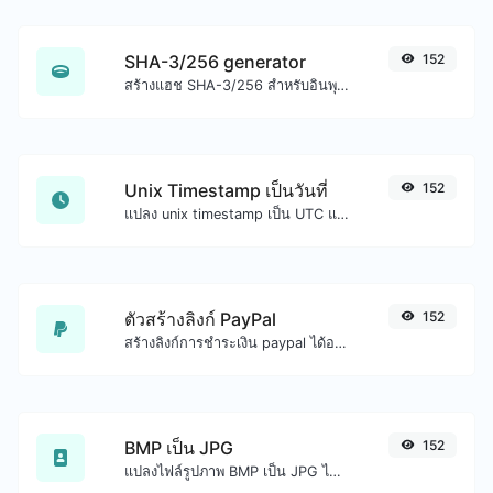
SHA-3/256 generator
152
สร้างแฮช SHA-3/256 สำหรับอินพุตสตริงใดๆ
Unix Timestamp เป็นวันที่
152
แปลง unix timestamp เป็น UTC และวันที่ท้องถิ่นของคุณ
ตัวสร้างลิงก์ PayPal
152
สร้างลิงก์การชำระเงิน paypal ได้อย่างง่ายดาย
BMP เป็น JPG
152
แปลงไฟล์รูปภาพ BMP เป็น JPG ได้อย่างง่ายดาย