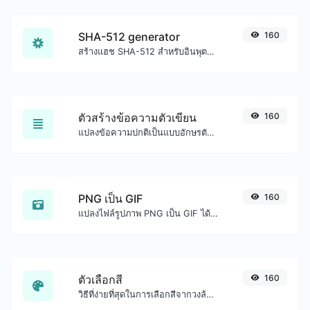
SHA-512 generator
160
สร้างแฮช SHA-512 สำหรับอินพุตสตริงใดๆ
ตัวสร้างข้อความตัวเขียน
160
แปลงข้อความปกติเป็นแบบอักษรตัวเขียน
PNG เป็น GIF
160
แปลงไฟล์รูปภาพ PNG เป็น GIF ได้อย่างง่ายดาย
ตัวเลือกสี
160
วิธีที่ง่ายที่สุดในการเลือกสีจากวงล้อสีและรับผลลัพธ์ในรูปแบบใดก็ได้