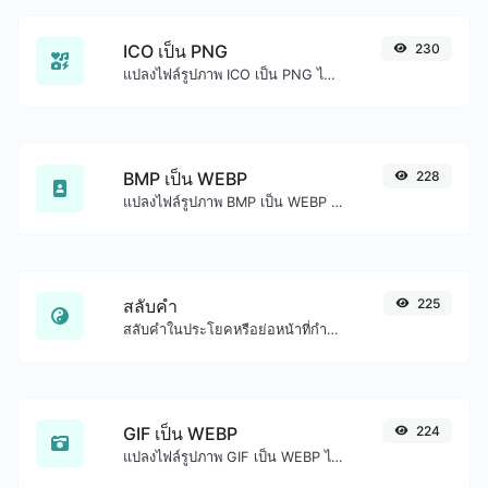
ICO เป็น PNG
230
แปลงไฟล์รูปภาพ ICO เป็น PNG ได้อย่างง่ายดาย
BMP เป็น WEBP
228
แปลงไฟล์รูปภาพ BMP เป็น WEBP ได้อย่างง่ายดาย
สลับคำ
225
สลับคำในประโยคหรือย่อหน้าที่กำหนดได้อย่างง่ายดาย
GIF เป็น WEBP
224
แปลงไฟล์รูปภาพ GIF เป็น WEBP ได้อย่างง่ายดาย