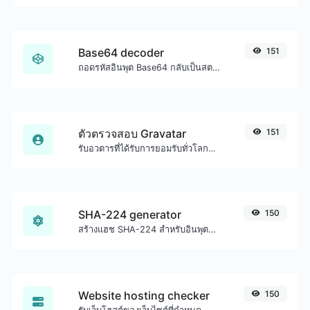
Base64 decoder
151
ถอดรหัสอินพุต Base64 กลับเป็นสตริง
ตัวตรวจสอบ Gravatar
151
รับอวตารที่ได้รับการยอมรับทั่วโลกจาก gravatar.com สำหรับอีเมลใดๆ
SHA-224 generator
150
สร้างแฮช SHA-224 สำหรับอินพุตสตริงใดๆ
Website hosting checker
150