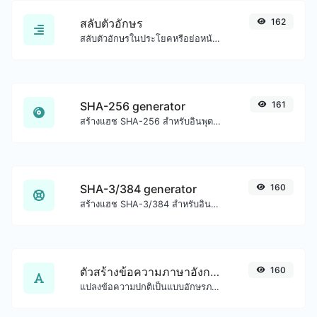
สลับตัวอักษร
162
สลับตัวอักษรในประโยคหรือย่อหน้าที่กำหนดได้อย่างง่ายดาย
SHA-256 generator
161
สร้างแฮช SHA-256 สำหรับอินพุตสตริงใดๆ
SHA-3/384 generator
160
สร้างแฮช SHA-3/384 สำหรับอินพุตสตริงใดๆ
ตัวสร้างข้อความภาษาอังกฤษโบราณ
160
แปลงข้อความปกติเป็นแบบอักษรภาษาอังกฤษโบราณ