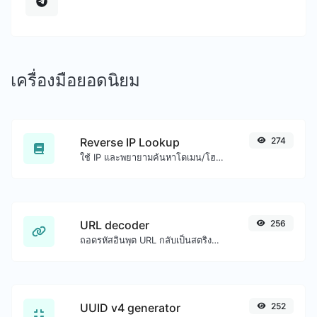
เครื่องมือยอดนิยม
Reverse IP Lookup
274
ใช้ IP และพยายามค้นหาโดเมน/โฮสต์ที่เกี่ยวข้อง
URL decoder
256
ถอดรหัสอินพุต URL กลับเป็นสตริงปกติ
UUID v4 generator
252