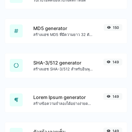
รับเว็บโฮสต์ของเว็บไซต์ที่กำหนด
MD5 generator
150
สร้างแฮช MD5 ที่มีความยาว 32 ตัวอักษรสำหรับอินพุตสตริงใดๆ
SHA-3/512 generator
149
สร้างแฮช SHA-3/512 สำหรับอินพุตสตริงใดๆ
Lorem Ipsum generator
149
สร้างข้อความจำลองได้อย่างง่ายดายด้วยเครื่องมือสร้าง Lorem Ipsum
ตัวสร้างลายเซ็น
149