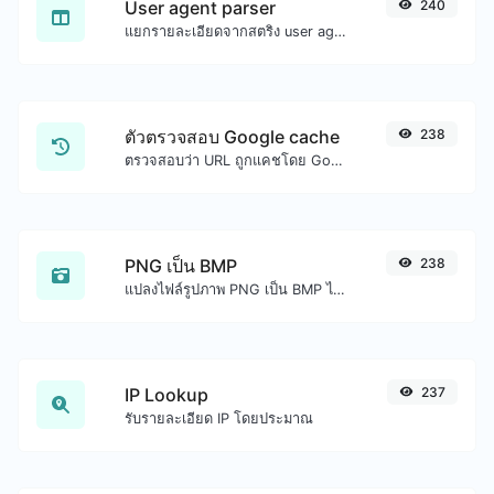
User agent parser
240
แยกรายละเอียดจากสตริง user agent
ตัวตรวจสอบ Google cache
238
ตรวจสอบว่า URL ถูกแคชโดย Google หรือไม่
PNG เป็น BMP
238
แปลงไฟล์รูปภาพ PNG เป็น BMP ได้อย่างง่ายดาย
IP Lookup
237
รับรายละเอียด IP โดยประมาณ