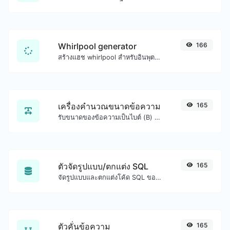
Whirlpool generator
166
สร้างแฮช whirlpool สำหรับอินพุตสตริงใดๆ
เครื่องคำนวณขนาดข้อความ
165
รับขนาดของข้อความเป็นไบต์ (B) กิโลไบต์ (KB) หรือเมกะไบต์ (MB)
ตัวจัดรูปแบบ/ตกแต่ง SQL
165
จัดรูปแบบและตกแต่งโค้ด SQL ของคุณได้อย่างง่ายดาย
ตัวคั่นข้อความ
165