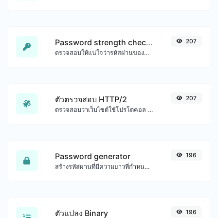
Password strength checker
207
ตรวจสอบให้แน่ใจว่ารหัสผ่านของคุณดีพอ
ตัวตรวจสอบ HTTP/2
207
ตรวจสอบว่าเว็บไซต์ใช้โปรโตคอล HTTP/2 ใหม่หรือไม่
Password generator
196
สร้างรหัสผ่านที่มีความยาวที่กำหนดเองและการตั้งค่าที่กำหนดเอง
ตัวแปลง Binary
196