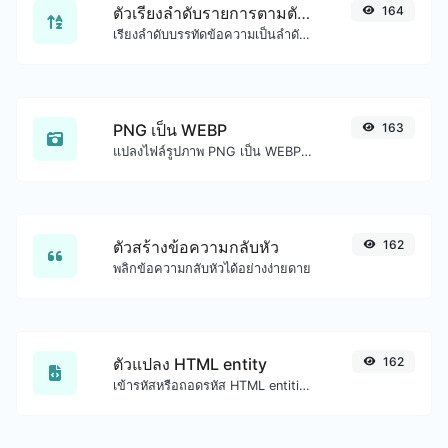
ตัวเรียงลำดับรายการตามตัวอักษร
164
เรียงลำดับบรรทัดข้อความเป็นลำดับตัวอักษร (A-Z หรือ Z-A) ได้อย่างง่ายดาย
PNG เป็น WEBP
163
แปลงไฟล์รูปภาพ PNG เป็น WEBP ได้อย่างง่ายดาย
ตัวสร้างข้อความกลับหัว
162
พลิกข้อความกลับหัวได้อย่างง่ายดาย
ตัวแปลง HTML entity
162
เข้ารหัสหรือถอดรหัส HTML entities สำหรับอินพุตที่กำหนด