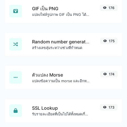
GIF เป็น PNG
176
แปลงไฟล์รูปภาพ GIF เป็น PNG ได้อย่างง่ายดาย
Random number generator
175
สร้างเลขสุ่มระหว่างช่วงที่กำหนด
ตัวแปลง Morse
174
แปลงข้อความเป็น morse และอีกทางหนึ่งสำหรับอินพุตสตริงใดๆ
SSL Lookup
173
รับรายละเอียดที่เป็นไปได้ทั้งหมดเกี่ยวกับใบรับรอง SSL