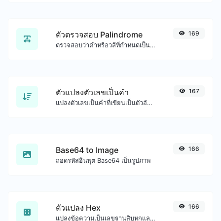
ตัวตรวจสอบ Palindrome
169
ตรวจสอบว่าคำหรือวลีที่กำหนดเป็น palindrome หรือไม่ (อ่านจากหลังไปหน้าเหมือนอ่านจากหน้าไปหลัง)
ตัวแปลงตัวเลขเป็นคำ
167
แปลงตัวเลขเป็นคำที่เขียนเป็นตัวอักษร
Base64 to Image
166
ถอดรหัสอินพุต Base64 เป็นรูปภาพ
ตัวแปลง Hex
166
แปลงข้อความเป็นเลขฐานสิบหกและอีกทางหนึ่งสำหรับอินพุตสตริงใดๆ