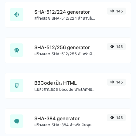
SHA-512/224 generator
145
สร้างแฮช SHA-512/224 สำหรับอินพุตสตริงใดๆ
SHA-512/256 generator
145
สร้างแฮช SHA-512/256 สำหรับอินพุตสตริงใดๆ
BBCode เป็น HTML
145
แปลงส่วนย่อย bbcode ประเภทฟอรัมเป็นโค้ด HTML ดิบ
SHA-384 generator
145
สร้างแฮช SHA-384 สำหรับอินพุตสตริงใดๆ