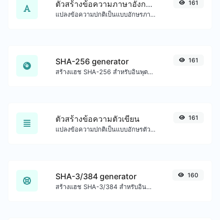
ตัวสร้างข้อความภาษาอังกฤษโบราณ
161
แปลงข้อความปกติเป็นแบบอักษรภาษาอังกฤษโบราณ
SHA-256 generator
161
สร้างแฮช SHA-256 สำหรับอินพุตสตริงใดๆ
ตัวสร้างข้อความตัวเขียน
161
แปลงข้อความปกติเป็นแบบอักษรตัวเขียน
SHA-3/384 generator
160
สร้างแฮช SHA-3/384 สำหรับอินพุตสตริงใดๆ