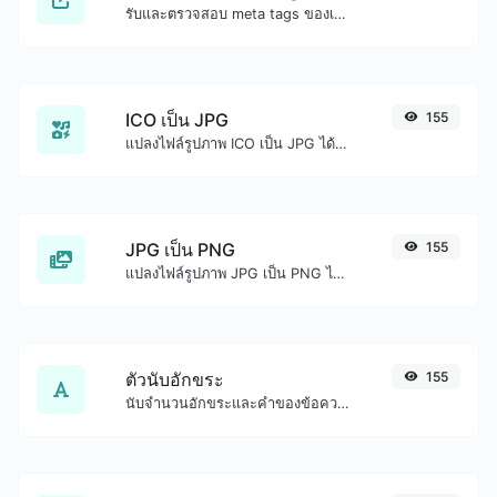
รับและตรวจสอบ meta tags ของเว็บไซต์ใดๆ
ICO เป็น JPG
155
แปลงไฟล์รูปภาพ ICO เป็น JPG ได้อย่างง่ายดาย
JPG เป็น PNG
155
แปลงไฟล์รูปภาพ JPG เป็น PNG ได้อย่างง่ายดาย
ตัวนับอักขระ
155
นับจำนวนอักขระและคำของข้อความที่กำหนด