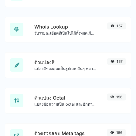
Whois Lookup
157
รับรายละเอียดที่เป็นไปได้ทั้งหมดเกี่ยวกับชื่อโดเมน
ตัวแปลงสี
157
แปลงสีของคุณเป็นรูปแบบอื่นๆ หลายรูปแบบ
ตัวแปลง Octal
156
แปลงข้อความเป็น octal และอีกทางหนึ่งสำหรับอินพุตสตริงใดๆ
ตัวตรวจสอบ Meta tags
156