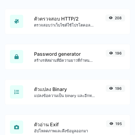
ตัวตรวจสอบ HTTP/2
208
ตรวจสอบว่าเว็บไซต์ใช้โปรโตคอล HTTP/2 ใหม่หรือไม่
Password generator
196
สร้างรหัสผ่านที่มีความยาวที่กำหนดเองและการตั้งค่าที่กำหนดเอง
ตัวแปลง Binary
196
แปลงข้อความเป็น binary และอีกทางหนึ่งสำหรับอินพุตสตริงใดๆ
ตัวอ่าน Exif
195
อัปโหลดภาพและดึงข้อมูลออกมา