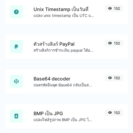
Unix Timestamp เป็นวันที่
152
แปลง unix timestamp เป็น UTC และวันที่ท้องถิ่นของคุณ
ตัวสร้างลิงก์ PayPal
152
สร้างลิงก์การชำระเงิน paypal ได้อย่างง่ายดาย
Base64 decoder
152
ถอดรหัสอินพุต Base64 กลับเป็นสตริง
BMP เป็น JPG
152
แปลงไฟล์รูปภาพ BMP เป็น JPG ได้อย่างง่ายดาย