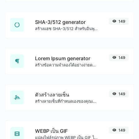
SHA-3/512 generator
149
สร้างแฮช SHA-3/512 สำหรับอินพุตสตริงใดๆ
Lorem Ipsum generator
149
สร้างข้อความจำลองได้อย่างง่ายดายด้วยเครื่องมือสร้าง Lorem Ipsum
ตัวสร้างลายเซ็น
149
สร้างลายเซ็นที่กำหนดเองของคุณเองได้อย่างง่ายดายและดาวน์โหลดได้อย่างง่ายดาย
WEBP เป็น GIF
149
แปลงไฟล์รูปภาพ WEBP เป็น GIF ได้อย่างง่ายดาย