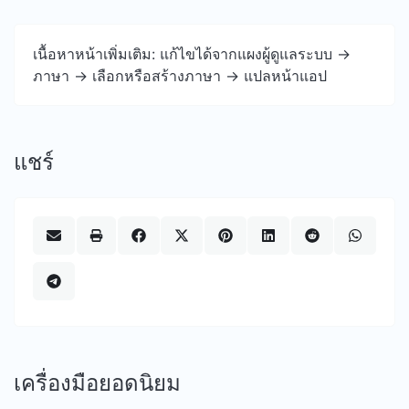
เนื้อหาหน้าเพิ่มเติม: แก้ไขได้จากแผงผู้ดูแลระบบ ->
ภาษา -> เลือกหรือสร้างภาษา -> แปลหน้าแอป
แชร์
เครื่องมือยอดนิยม