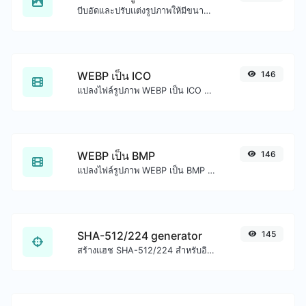
บีบอัดและปรับแต่งรูปภาพให้มีขนาดเล็กลงแต่ยังคงคุณภาพสูง
WEBP เป็น ICO
146
แปลงไฟล์รูปภาพ WEBP เป็น ICO ได้อย่างง่ายดาย
WEBP เป็น BMP
146
แปลงไฟล์รูปภาพ WEBP เป็น BMP ได้อย่างง่ายดาย
SHA-512/224 generator
145
สร้างแฮช SHA-512/224 สำหรับอินพุตสตริงใดๆ