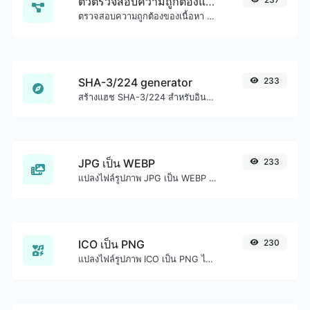
ตัวตรวจสอบความถูกต้องและจัดรูปแบบ JSON
ตรวจสอบความถูกต้องของเนื้อหา JSON และทำให้ดูดี
SHA-3/224 generator
233
สร้างแฮช SHA-3/224 สำหรับอินพุตสตริงใดๆ
JPG เป็น WEBP
233
แปลงไฟล์รูปภาพ JPG เป็น WEBP ได้อย่างง่ายดาย
ICO เป็น PNG
230
แปลงไฟล์รูปภาพ ICO เป็น PNG ได้อย่างง่ายดาย