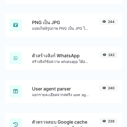
PNG เป็น JPG
244
แปลงไฟล์รูปภาพ PNG เป็น JPG ได้อย่างง่ายดาย
ตัวสร้างลิงก์ WhatsApp
242
สร้างลิงก์ข้อความ whatsapp ได้อย่างง่ายดาย
User agent parser
240
แยกรายละเอียดจากสตริง user agent
ตัวตรวจสอบ Google cache
239