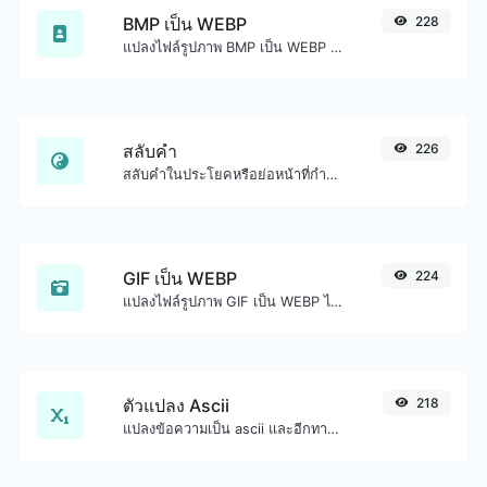
BMP เป็น WEBP
228
แปลงไฟล์รูปภาพ BMP เป็น WEBP ได้อย่างง่ายดาย
สลับคำ
226
สลับคำในประโยคหรือย่อหน้าที่กำหนดได้อย่างง่ายดาย
GIF เป็น WEBP
224
แปลงไฟล์รูปภาพ GIF เป็น WEBP ได้อย่างง่ายดาย
ตัวแปลง Ascii
218
แปลงข้อความเป็น ascii และอีกทางหนึ่งสำหรับอินพุตสตริงใดๆ