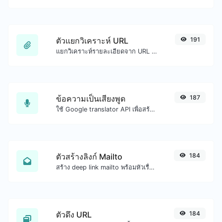
ตัวแยกวิเคราะห์ URL
191
แยกวิเคราะห์รายละเอียดจาก URL ใดๆ
ข้อความเป็นเสียงพูด
187
ใช้ Google translator API เพื่อสร้างเสียงข้อความเป็นเสียงพูด
ตัวสร้างลิงก์ Mailto
184
สร้าง deep link mailto พร้อมหัวเรื่อง เนื้อหา สำเนาถึง สำเนาลับ และรับโค้ด HTML ด้วย
ตัวดึง URL
184