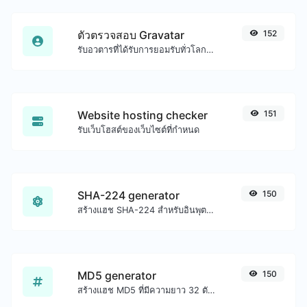
ตัวตรวจสอบ Gravatar
152
รับอวตารที่ได้รับการยอมรับทั่วโลกจาก gravatar.com สำหรับอีเมลใดๆ
Website hosting checker
151
รับเว็บโฮสต์ของเว็บไซต์ที่กำหนด
SHA-224 generator
150
สร้างแฮช SHA-224 สำหรับอินพุตสตริงใดๆ
MD5 generator
150
สร้างแฮช MD5 ที่มีความยาว 32 ตัวอักษรสำหรับอินพุตสตริงใดๆ