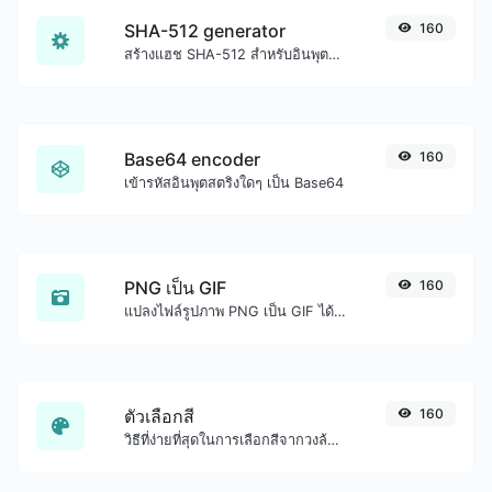
SHA-512 generator
160
สร้างแฮช SHA-512 สำหรับอินพุตสตริงใดๆ
Base64 encoder
160
เข้ารหัสอินพุตสตริงใดๆ เป็น Base64
PNG เป็น GIF
160
แปลงไฟล์รูปภาพ PNG เป็น GIF ได้อย่างง่ายดาย
ตัวเลือกสี
160
วิธีที่ง่ายที่สุดในการเลือกสีจากวงล้อสีและรับผลลัพธ์ในรูปแบบใดก็ได้