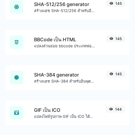
SHA-512/256 generator
145
สร้างแฮช SHA-512/256 สำหรับอินพุตสตริงใดๆ
BBCode เป็น HTML
145
แปลงส่วนย่อย bbcode ประเภทฟอรัมเป็นโค้ด HTML ดิบ
SHA-384 generator
145
สร้างแฮช SHA-384 สำหรับอินพุตสตริงใดๆ
GIF เป็น ICO
144
แปลงไฟล์รูปภาพ GIF เป็น ICO ได้อย่างง่ายดาย