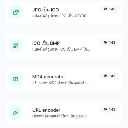
JPG เป็น ICO
143
แปลงไฟล์รูปภาพ JPG เป็น ICO ได้อย่างง่ายดาย
ICO เป็น BMP
143
แปลงไฟล์รูปภาพ ICO เป็น BMP ได้อย่างง่ายดาย
MD4 generator
143
สร้างแฮช MD4 สำหรับอินพุตสตริงใดๆ
URL encoder
143
เข้ารหัสอินพุตสตริงใดๆ เป็นรูปแบบ URL