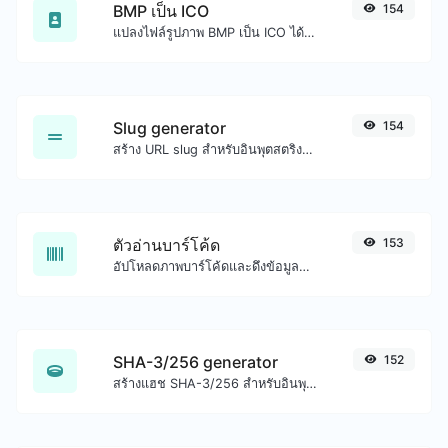
BMP เป็น ICO
154
แปลงไฟล์รูปภาพ BMP เป็น ICO ได้อย่างง่ายดาย
Slug generator
154
สร้าง URL slug สำหรับอินพุตสตริงใดๆ
ตัวอ่านบาร์โค้ด
153
อัปโหลดภาพบาร์โค้ดและดึงข้อมูลออกมา
SHA-3/256 generator
152
สร้างแฮช SHA-3/256 สำหรับอินพุตสตริงใดๆ