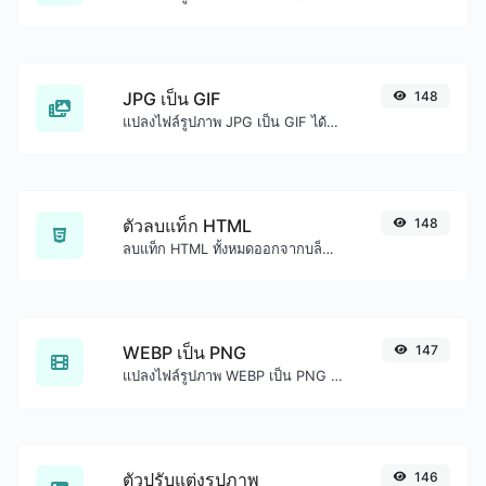
JPG เป็น GIF
148
แปลงไฟล์รูปภาพ JPG เป็น GIF ได้อย่างง่ายดาย
ตัวลบแท็ก HTML
148
ลบแท็ก HTML ทั้งหมดออกจากบล็อกข้อความได้อย่างง่ายดาย
WEBP เป็น PNG
147
แปลงไฟล์รูปภาพ WEBP เป็น PNG ได้อย่างง่ายดาย
ตัวปรับแต่งรูปภาพ
146