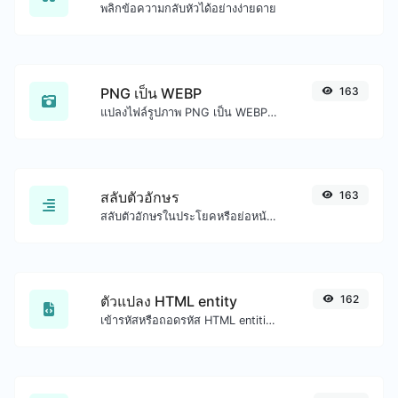
พลิกข้อความกลับหัวได้อย่างง่ายดาย
PNG เป็น WEBP
163
แปลงไฟล์รูปภาพ PNG เป็น WEBP ได้อย่างง่ายดาย
สลับตัวอักษร
163
สลับตัวอักษรในประโยคหรือย่อหน้าที่กำหนดได้อย่างง่ายดาย
ตัวแปลง HTML entity
162
เข้ารหัสหรือถอดรหัส HTML entities สำหรับอินพุตที่กำหนด