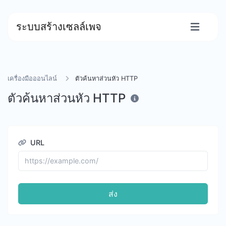
ระบบสร้างเซลล์เพจ
เครื่องมือออนไลน์
ตัวค้นหาส่วนหัว HTTP
ตัวค้นหาส่วนหัว HTTP
URL
ส่ง