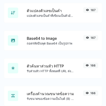
ตัวแปลงตัวเลขเป็นคำ
167
แปลงตัวเลขเป็นคำที่เขียนเป็นตัวอักษร
Base64 to Image
167
ถอดรหัสอินพุต Base64 เป็นรูปภาพ
ตัวค้นหาส่วนหัว HTTP
166
รับส่วนหัว HTTP ทั้งหมดที่ URL ส่งคืนสำหรับคำขอ GET ทั่วไป
เครื่องคำนวณขนาดข้อความ
166
รับขนาดของข้อความเป็นไบต์ (B) กิโลไบต์ (KB) หรือเมกะไบต์ (MB)