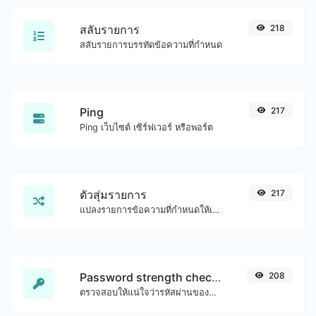
สลับรายการ
218
สลับรายการบรรทัดข้อความที่กำหนด
Ping
217
Ping เว็บไซต์ เซิร์ฟเวอร์ หรือพอร์ต
ตัวสุ่มรายการ
217
แปลงรายการข้อความที่กำหนดให้เป็นรายการแบบสุ่มได้อย่างง่ายดาย
Password strength checker
208
ตรวจสอบให้แน่ใจว่ารหัสผ่านของคุณดีพอ