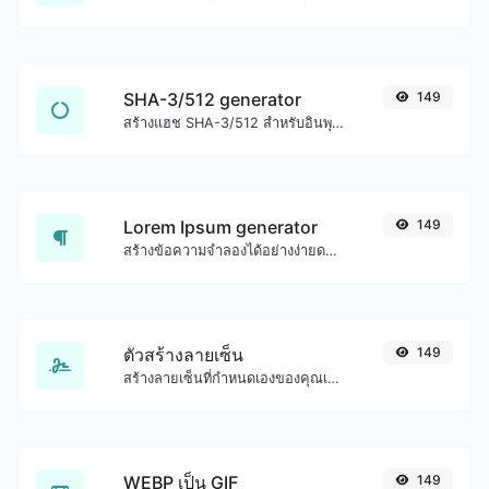
SHA-3/512 generator
149
สร้างแฮช SHA-3/512 สำหรับอินพุตสตริงใดๆ
Lorem Ipsum generator
149
สร้างข้อความจำลองได้อย่างง่ายดายด้วยเครื่องมือสร้าง Lorem Ipsum
ตัวสร้างลายเซ็น
149
สร้างลายเซ็นที่กำหนดเองของคุณเองได้อย่างง่ายดายและดาวน์โหลดได้อย่างง่ายดาย
WEBP เป็น GIF
149