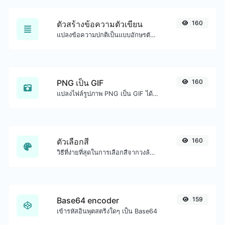
ตัวสร้างข้อความตัวเขียน
160
แปลงข้อความปกติเป็นแบบอักษรตัวเขียน
PNG เป็น GIF
160
แปลงไฟล์รูปภาพ PNG เป็น GIF ได้อย่างง่ายดาย
ตัวเลือกสี
160
วิธีที่ง่ายที่สุดในการเลือกสีจากวงล้อสีและรับผลลัพธ์ในรูปแบบใดก็ได้
Base64 encoder
159
เข้ารหัสอินพุตสตริงใดๆ เป็น Base64