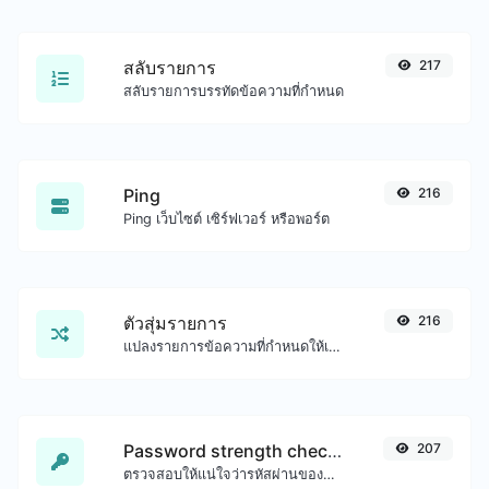
สลับรายการ
217
สลับรายการบรรทัดข้อความที่กำหนด
Ping
216
Ping เว็บไซต์ เซิร์ฟเวอร์ หรือพอร์ต
ตัวสุ่มรายการ
216
แปลงรายการข้อความที่กำหนดให้เป็นรายการแบบสุ่มได้อย่างง่ายดาย
Password strength checker
207
ตรวจสอบให้แน่ใจว่ารหัสผ่านของคุณดีพอ