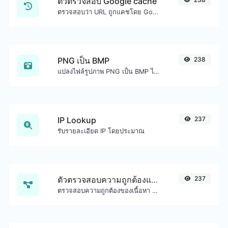
ตัวตรวจสอบ Google cache
ตรวจสอบว่า URL ถูกแคชโดย Google หรือไม่
PNG เป็น BMP
238
แปลงไฟล์รูปภาพ PNG เป็น BMP ได้อย่างง่ายดาย
IP Lookup
237
รับรายละเอียด IP โดยประมาณ
ตัวตรวจสอบความถูกต้องและจัดรูปแบบ JSON
237
ตรวจสอบความถูกต้องของเนื้อหา JSON และทำให้ดูดี