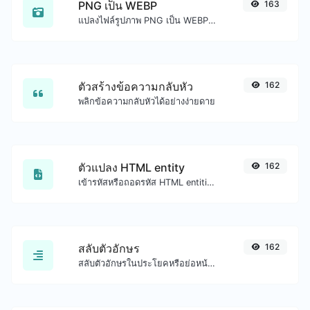
PNG เป็น WEBP
163
แปลงไฟล์รูปภาพ PNG เป็น WEBP ได้อย่างง่ายดาย
ตัวสร้างข้อความกลับหัว
162
พลิกข้อความกลับหัวได้อย่างง่ายดาย
ตัวแปลง HTML entity
162
เข้ารหัสหรือถอดรหัส HTML entities สำหรับอินพุตที่กำหนด
สลับตัวอักษร
162
สลับตัวอักษรในประโยคหรือย่อหน้าที่กำหนดได้อย่างง่ายดาย