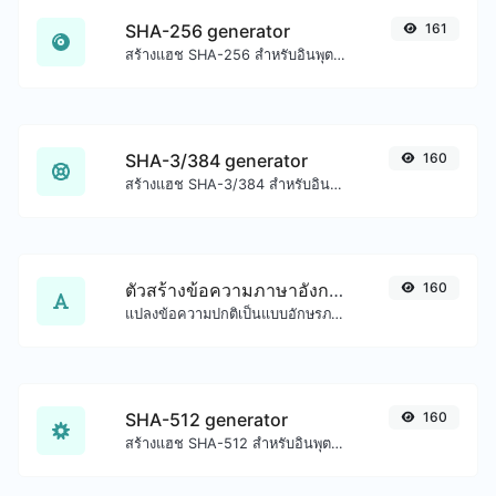
SHA-256 generator
161
สร้างแฮช SHA-256 สำหรับอินพุตสตริงใดๆ
SHA-3/384 generator
160
สร้างแฮช SHA-3/384 สำหรับอินพุตสตริงใดๆ
ตัวสร้างข้อความภาษาอังกฤษโบราณ
160
แปลงข้อความปกติเป็นแบบอักษรภาษาอังกฤษโบราณ
SHA-512 generator
160
สร้างแฮช SHA-512 สำหรับอินพุตสตริงใดๆ