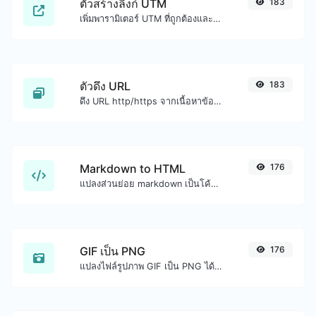
ตัวสร้างลิงก์ UTM
183
เพิ่มพารามิเตอร์ UTM ที่ถูกต้องและสร้างลิงก์ที่ติดตาม UTM ได้อย่างง่ายดาย
ตัวดึง URL
183
ดึง URL http/https จากเนื้อหาข้อความทุกชนิด
Markdown to HTML
176
แปลงส่วนย่อย markdown เป็นโค้ด HTML ดิบ
GIF เป็น PNG
176
แปลงไฟล์รูปภาพ GIF เป็น PNG ได้อย่างง่ายดาย