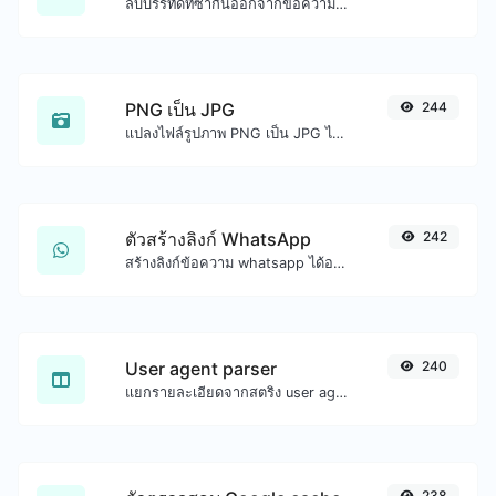
ลบบรรทัดที่ซ้ำกันออกจากข้อความได้อย่างง่ายดาย
PNG เป็น JPG
244
แปลงไฟล์รูปภาพ PNG เป็น JPG ได้อย่างง่ายดาย
ตัวสร้างลิงก์ WhatsApp
242
สร้างลิงก์ข้อความ whatsapp ได้อย่างง่ายดาย
User agent parser
240
แยกรายละเอียดจากสตริง user agent
238