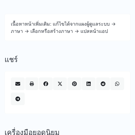
เนื้อหาหน้าเพิ่มเติม: แก้ไขได้จากแผงผู้ดูแลระบบ ->
ภาษา -> เลือกหรือสร้างภาษา -> แปลหน้าแอป
แชร์
เครื่องมือยอดนิยม