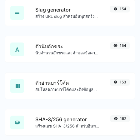
Slug generator
154
สร้าง URL slug สำหรับอินพุตสตริงใดๆ
ตัวนับอักขระ
154
นับจำนวนอักขระและคำของข้อความที่กำหนด
ตัวอ่านบาร์โค้ด
153
อัปโหลดภาพบาร์โค้ดและดึงข้อมูลออกมา
SHA-3/256 generator
152
สร้างแฮช SHA-3/256 สำหรับอินพุตสตริงใดๆ