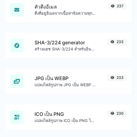
ตัวดึงอีเมล
237
ดึงที่อยู่อีเมลจากเนื้อหาข้อความทุกชนิด
SHA-3/224 generator
233
สร้างแฮช SHA-3/224 สำหรับอินพุตสตริงใดๆ
JPG เป็น WEBP
233
แปลงไฟล์รูปภาพ JPG เป็น WEBP ได้อย่างง่ายดาย
ICO เป็น PNG
230
แปลงไฟล์รูปภาพ ICO เป็น PNG ได้อย่างง่ายดาย