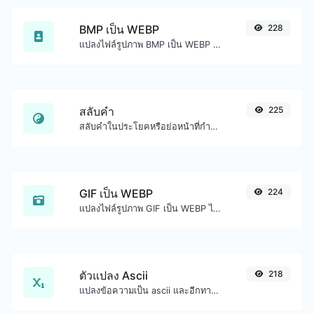
BMP เป็น WEBP
228
แปลงไฟล์รูปภาพ BMP เป็น WEBP ได้อย่างง่ายดาย
สลับคำ
225
สลับคำในประโยคหรือย่อหน้าที่กำหนดได้อย่างง่ายดาย
GIF เป็น WEBP
224
แปลงไฟล์รูปภาพ GIF เป็น WEBP ได้อย่างง่ายดาย
ตัวแปลง Ascii
218
แปลงข้อความเป็น ascii และอีกทางหนึ่งสำหรับอินพุตสตริงใดๆ