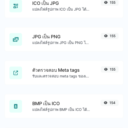
ICO เป็น JPG
155
แปลงไฟล์รูปภาพ ICO เป็น JPG ได้อย่างง่ายดาย
JPG เป็น PNG
155
แปลงไฟล์รูปภาพ JPG เป็น PNG ได้อย่างง่ายดาย
ตัวตรวจสอบ Meta tags
155
รับและตรวจสอบ meta tags ของเว็บไซต์ใดๆ
BMP เป็น ICO
154
แปลงไฟล์รูปภาพ BMP เป็น ICO ได้อย่างง่ายดาย