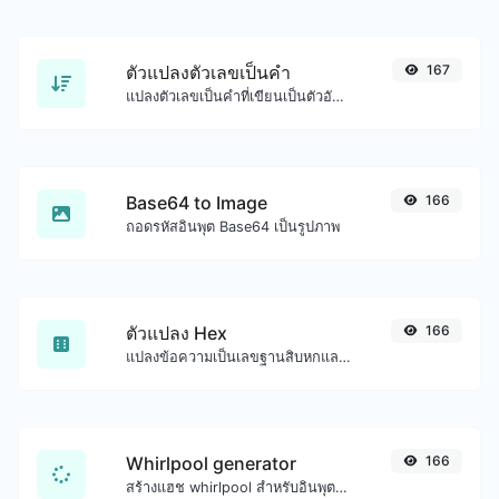
ตัวแปลงตัวเลขเป็นคำ
167
แปลงตัวเลขเป็นคำที่เขียนเป็นตัวอักษร
Base64 to Image
166
ถอดรหัสอินพุต Base64 เป็นรูปภาพ
ตัวแปลง Hex
166
แปลงข้อความเป็นเลขฐานสิบหกและอีกทางหนึ่งสำหรับอินพุตสตริงใดๆ
Whirlpool generator
166
สร้างแฮช whirlpool สำหรับอินพุตสตริงใดๆ