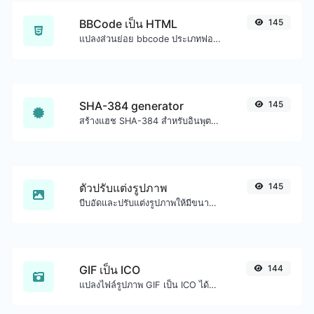
BBCode เป็น HTML
145
แปลงส่วนย่อย bbcode ประเภทฟอรัมเป็นโค้ด HTML ดิบ
SHA-384 generator
145
สร้างแฮช SHA-384 สำหรับอินพุตสตริงใดๆ
ตัวปรับแต่งรูปภาพ
145
บีบอัดและปรับแต่งรูปภาพให้มีขนาดเล็กลงแต่ยังคงคุณภาพสูง
GIF เป็น ICO
144
แปลงไฟล์รูปภาพ GIF เป็น ICO ได้อย่างง่ายดาย