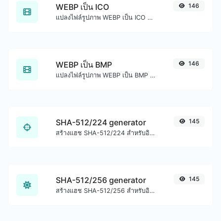
WEBP เป็น ICO
146
แปลงไฟล์รูปภาพ WEBP เป็น ICO ได้อย่างง่ายดาย
WEBP เป็น BMP
146
แปลงไฟล์รูปภาพ WEBP เป็น BMP ได้อย่างง่ายดาย
SHA-512/224 generator
145
สร้างแฮช SHA-512/224 สำหรับอินพุตสตริงใดๆ
SHA-512/256 generator
145
สร้างแฮช SHA-512/256 สำหรับอินพุตสตริงใดๆ