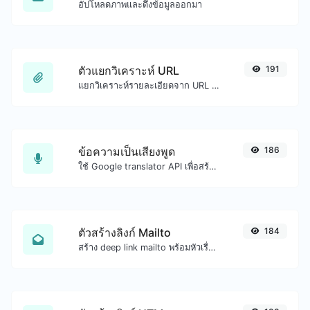
อัปโหลดภาพและดึงข้อมูลออกมา
ตัวแยกวิเคราะห์ URL
191
แยกวิเคราะห์รายละเอียดจาก URL ใดๆ
ข้อความเป็นเสียงพูด
186
ใช้ Google translator API เพื่อสร้างเสียงข้อความเป็นเสียงพูด
ตัวสร้างลิงก์ Mailto
184
สร้าง deep link mailto พร้อมหัวเรื่อง เนื้อหา สำเนาถึง สำเนาลับ และรับโค้ด HTML ด้วย