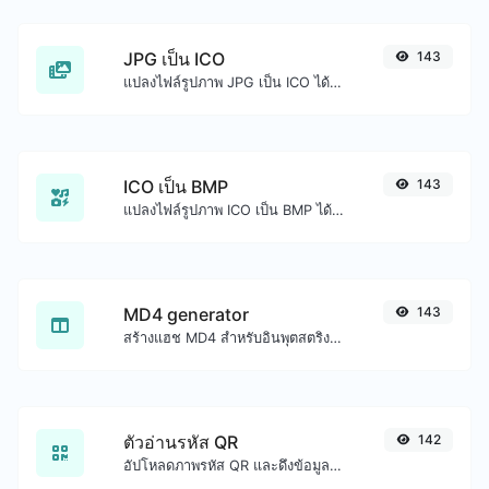
JPG เป็น ICO
143
แปลงไฟล์รูปภาพ JPG เป็น ICO ได้อย่างง่ายดาย
ICO เป็น BMP
143
แปลงไฟล์รูปภาพ ICO เป็น BMP ได้อย่างง่ายดาย
MD4 generator
143
สร้างแฮช MD4 สำหรับอินพุตสตริงใดๆ
ตัวอ่านรหัส QR
142
อัปโหลดภาพรหัส QR และดึงข้อมูลออกมา