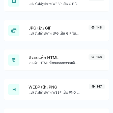
แปลงไฟล์รูปภาพ WEBP เป็น GIF ได้อย่างง่ายดาย
JPG เป็น GIF
148
แปลงไฟล์รูปภาพ JPG เป็น GIF ได้อย่างง่ายดาย
ตัวลบแท็ก HTML
148
ลบแท็ก HTML ทั้งหมดออกจากบล็อกข้อความได้อย่างง่ายดาย
WEBP เป็น PNG
147
แปลงไฟล์รูปภาพ WEBP เป็น PNG ได้อย่างง่ายดาย