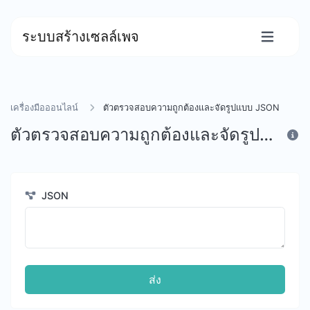
ระบบสร้างเซลล์เพจ
เครื่องมือออนไลน์
ตัวตรวจสอบความถูกต้องและจัดรูปแบบ JSON
ตัวตรวจสอบความถูกต้องและจัดรูปแบบ JSON
JSON
ส่ง