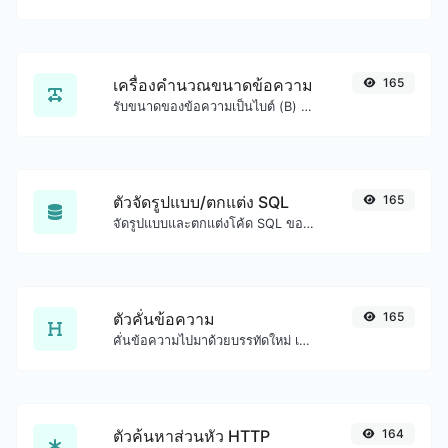
เครื่องคำนวณขนาดข้อความ
165
รับขนาดของข้อความเป็นไบต์ (B) กิโลไบต์ (KB) หรือเมกะไบต์ (MB)
ตัวจัดรูปแบบ/ตกแต่ง SQL
165
จัดรูปแบบและตกแต่งโค้ด SQL ของคุณได้อย่างง่ายดาย
ตัวคั่นข้อความ
165
คั่นข้อความไปมาด้วยบรรทัดใหม่ เครื่องหมายจุลภาค จุด ... ฯลฯ
ตัวค้นหาส่วนหัว HTTP
164