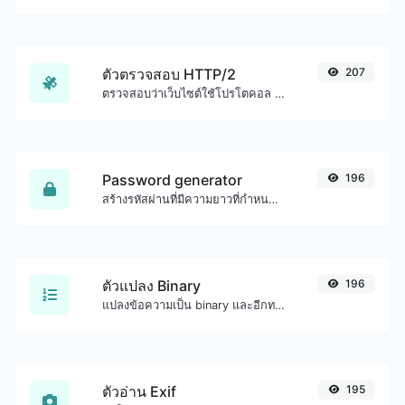
ตัวตรวจสอบ HTTP/2
207
ตรวจสอบว่าเว็บไซต์ใช้โปรโตคอล HTTP/2 ใหม่หรือไม่
Password generator
196
สร้างรหัสผ่านที่มีความยาวที่กำหนดเองและการตั้งค่าที่กำหนดเอง
ตัวแปลง Binary
196
แปลงข้อความเป็น binary และอีกทางหนึ่งสำหรับอินพุตสตริงใดๆ
ตัวอ่าน Exif
195