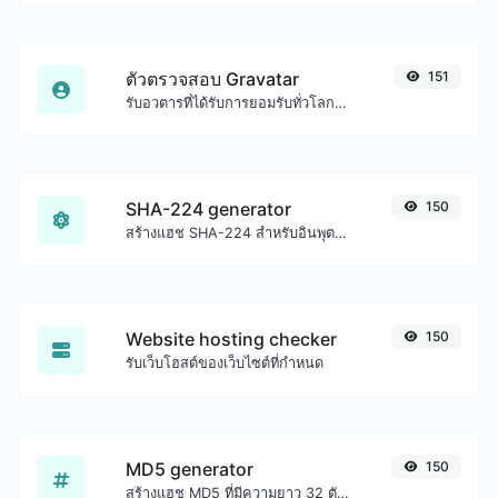
ตัวตรวจสอบ Gravatar
151
รับอวตารที่ได้รับการยอมรับทั่วโลกจาก gravatar.com สำหรับอีเมลใดๆ
SHA-224 generator
150
สร้างแฮช SHA-224 สำหรับอินพุตสตริงใดๆ
Website hosting checker
150
รับเว็บโฮสต์ของเว็บไซต์ที่กำหนด
MD5 generator
150
สร้างแฮช MD5 ที่มีความยาว 32 ตัวอักษรสำหรับอินพุตสตริงใดๆ